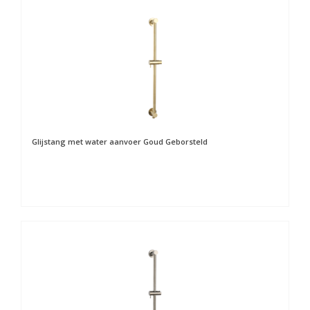
Glijstang met water aanvoer Goud Geborsteld