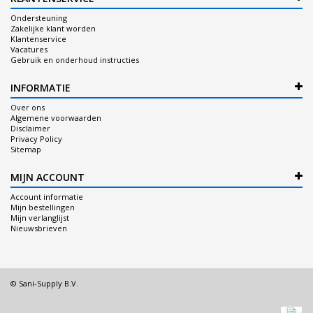
Ondersteuning
Zakelijke klant worden
Klantenservice
Vacatures
Gebruik en onderhoud instructies
INFORMATIE
Over ons
Algemene voorwaarden
Disclaimer
Privacy Policy
Sitemap
MIJN ACCOUNT
Account informatie
Mijn bestellingen
Mijn verlanglijst
Nieuwsbrieven
© Sani-Supply B.V.