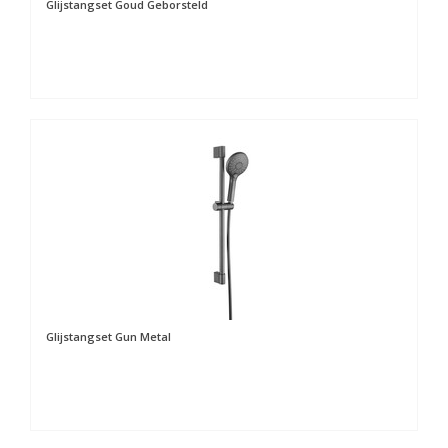
Glijstangset Goud Geborsteld
Glijstangset Gun Metal