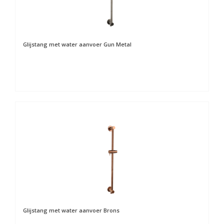
Glijstang met water aanvoer Gun Metal
Glijstang met water aanvoer Brons