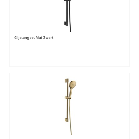
Glijstangset Mat Zwart