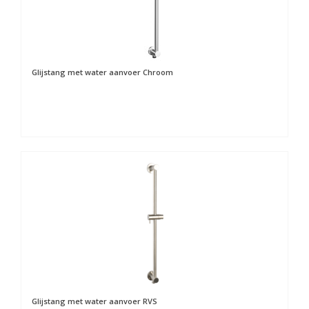
Glijstang met water aanvoer Chroom
Glijstang met water aanvoer RVS