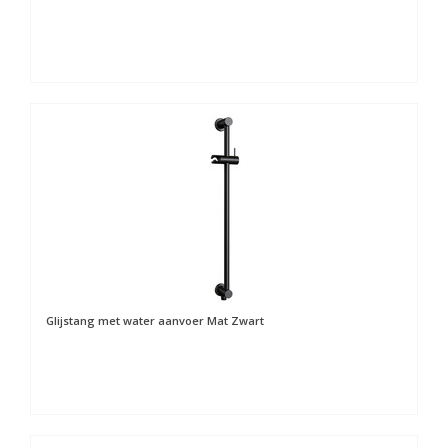
Glijstang met water aanvoer Mat Zwart