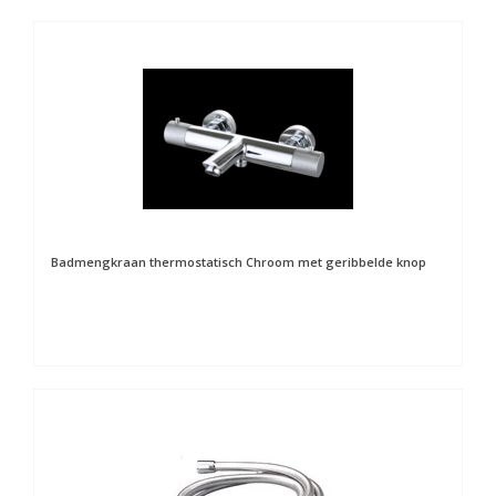
Badmengkraan thermostatisch Chroom met geribbelde knop