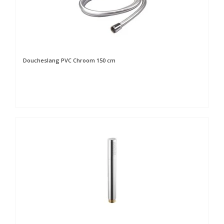
Doucheslang PVC Chroom 150 cm