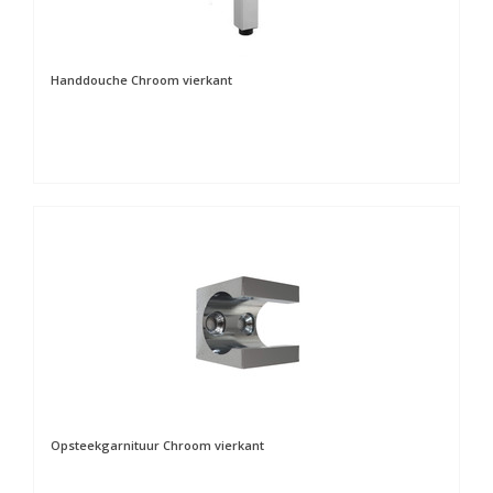
Handdouche Chroom vierkant
Opsteekgarnituur Chroom vierkant