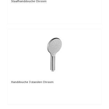
Staafhanddouche Chroom
Handdouche 3 standen Chroom