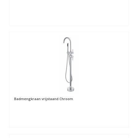
Badmengkraan vrijstaand Chroom