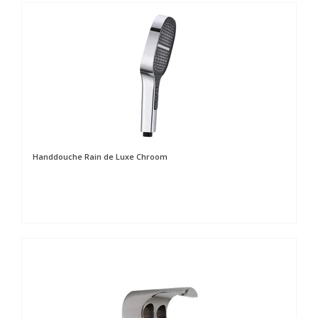
Handdouche Rain de Luxe Chroom