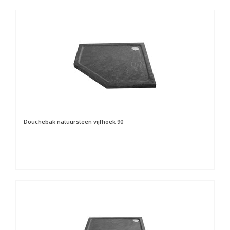
Douchebak natuursteen vijfhoek 90