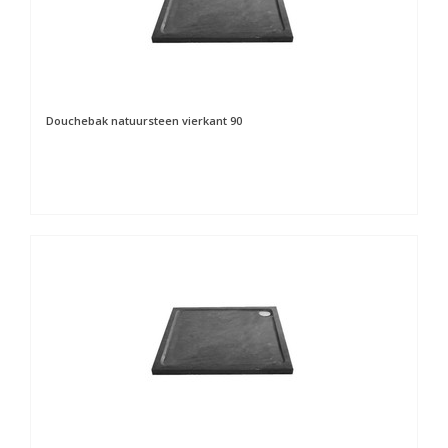
Douchebak natuursteen vierkant 90