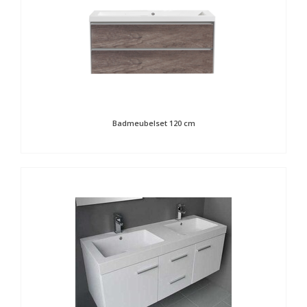
Badmeubelset 120 cm