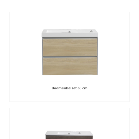
Badmeubelset 60 cm