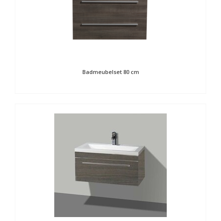
Badmeubelset 80 cm