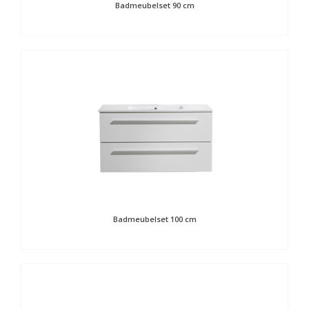
Badmeubelset 90 cm
Badmeubelset 100 cm