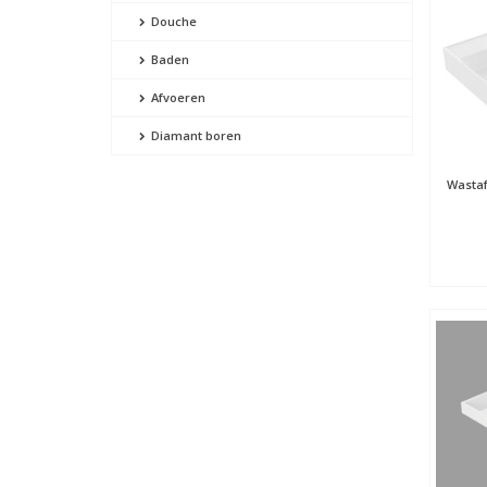
Douche
Baden
Afvoeren
Diamant boren
Wastaf