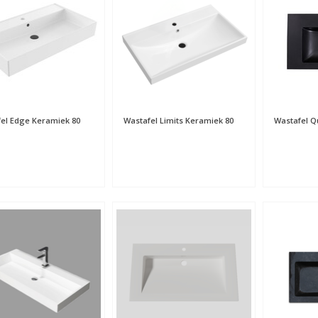
el Edge Keramiek 80
Wastafel Limits Keramiek 80
Wastafel Qu