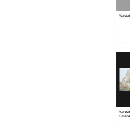
Wastaf
Wastaf
Calaca