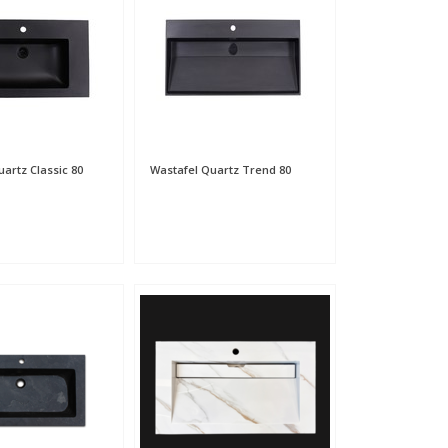
artz Classic 80
Wastafel Quartz Trend 80