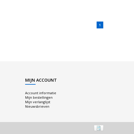
1
MIJN ACCOUNT
Account informatie
Mijn bestellingen
Mijn verlanglijst
Nieuwsbrieven