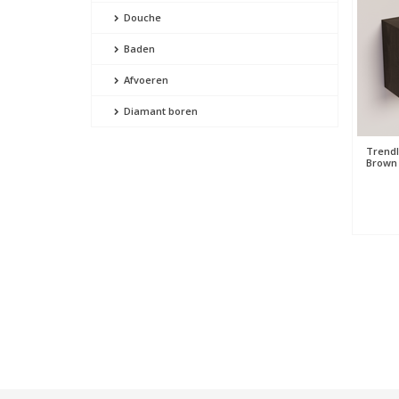
Douche
Baden
Afvoeren
Diamant boren
Trendl
Brown