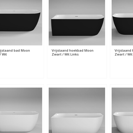
rijstaand bad Moon
Vrijstaand hoekbad Moon
Vrijstaand
/ Wit
Zwart / Wit Links
Zwart / Wit