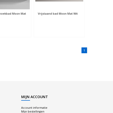
 hoekbad Moon Mat
Vrijstaand bad Moon Mat Wit
1
MIJN ACCOUNT
Account informatie
Mijn bestellingen