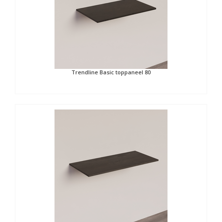
Trendline Basic toppaneel 80