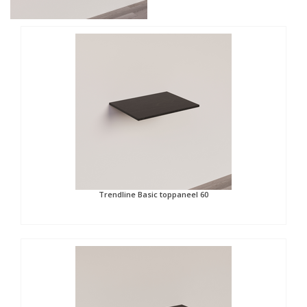
Trendline Basic toppaneel 60