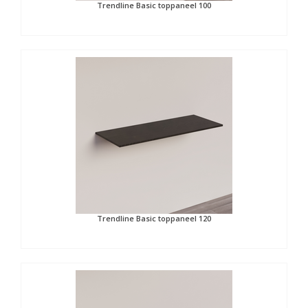
Trendline Basic toppaneel 100
Trendline Basic toppaneel 120