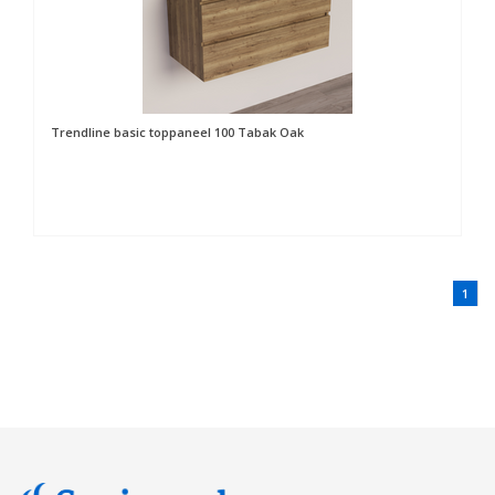
Trendline basic toppaneel 100 Tabak Oak
1