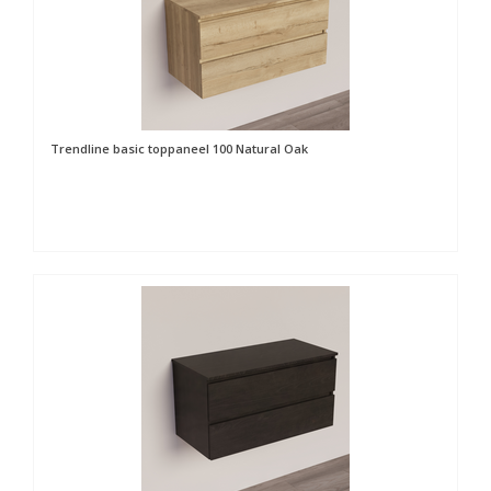
Trendline basic toppaneel 100 Natural Oak