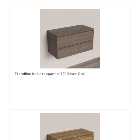
Trendline basic toppaneel 100 Silver Oak