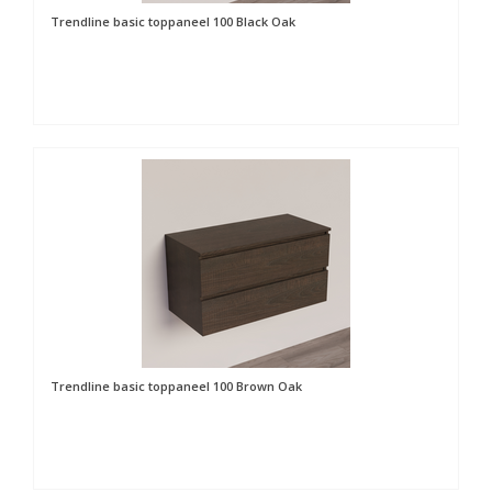
Trendline basic toppaneel 100 Black Oak
Trendline basic toppaneel 100 Brown Oak