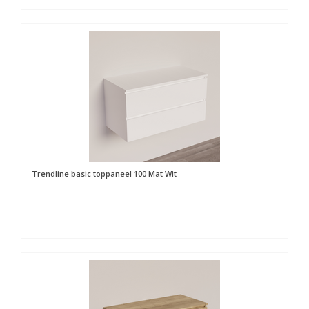
Trendline basic toppaneel 100 Mat Wit