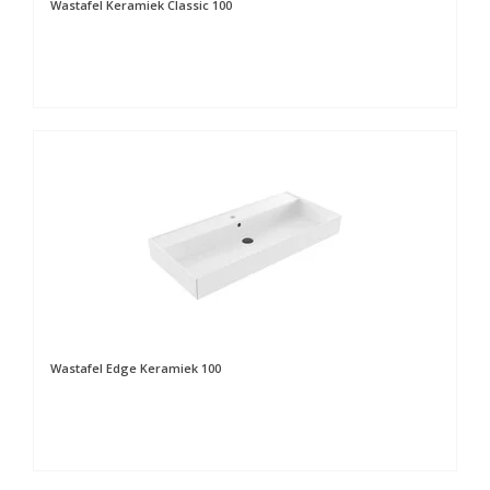
Wastafel Keramiek Classic 100
Wastafel Edge Keramiek 100