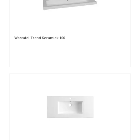
Wastafel Trend Keramiek 100