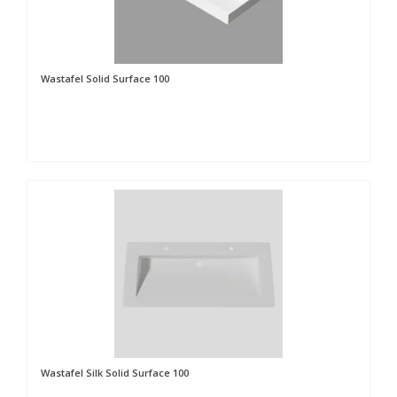
Wastafel Solid Surface 100
Wastafel Silk Solid Surface 100