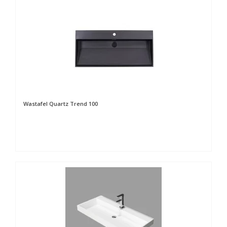
Wastafel Quartz Trend 100