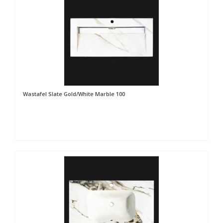
Wastafel Slate Gold/White Marble 100