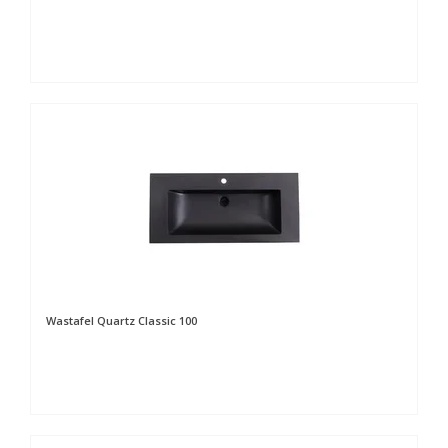
Wastafel Quartz Classic 100