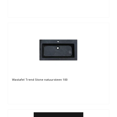
Wastafel Trend Stone natuursteen 100