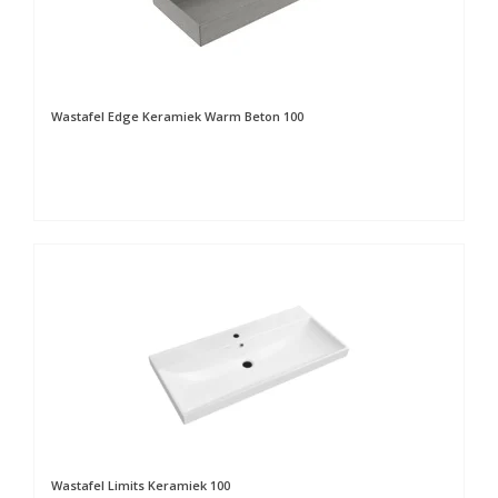
Wastafel Edge Keramiek Warm Beton 100
Wastafel Limits Keramiek 100