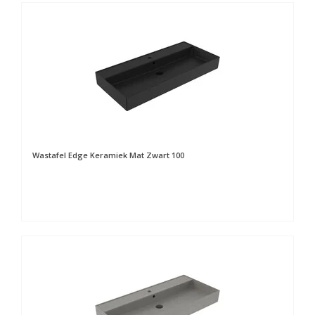
Wastafel Edge Keramiek Mat Zwart 100