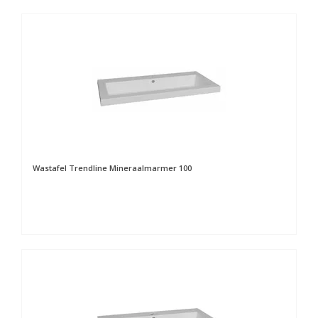
Wastafel Trendline Mineraalmarmer 100