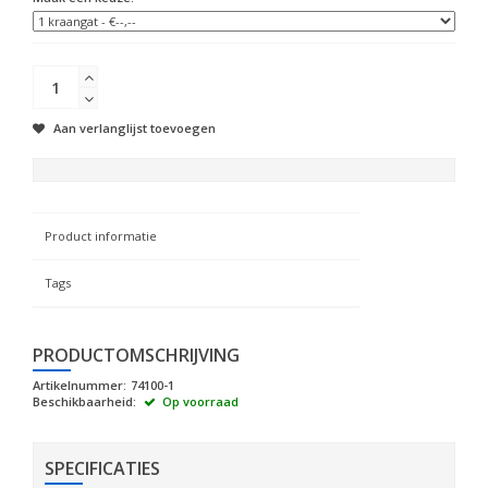
Aan verlanglijst toevoegen
Product informatie
Tags
PRODUCTOMSCHRIJVING
Artikelnummer:
74100-1
Beschikbaarheid:
Op voorraad
SPECIFICATIES