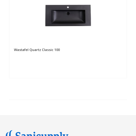
Wastafel Quartz Classic 100