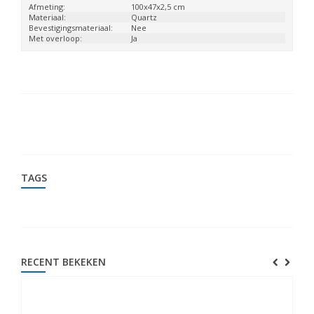
Afmeting:
100x47x2,5 cm
Materiaal:
Quartz
Bevestigingsmateriaal:
Nee
Met overloop:
Ja
TAGS
RECENT BEKEKEN