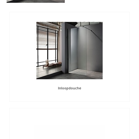
Inloopdouche