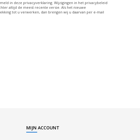
meld in deze privacyverklaring. Wijzigingen in het privacybeleid
chter altijd de meest recente versie. Als het nieuwe
ekking tot u verwerken, dan brengen wij u daarvan per e-mail
MIJN ACCOUNT