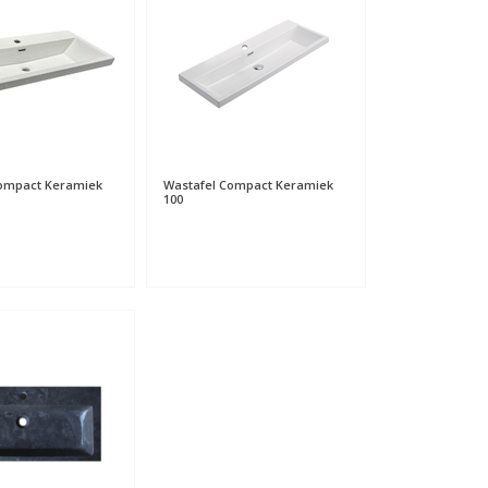
Compact Keramiek
Wastafel Compact Keramiek
100