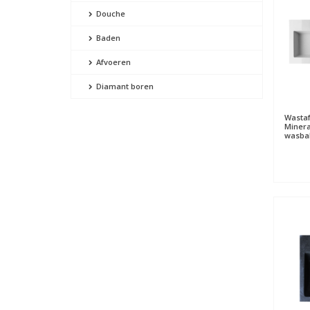
Douche
Baden
Afvoeren
Diamant boren
Wastaf
Minera
wasba