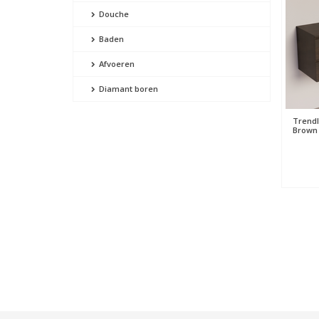
Douche
Baden
Afvoeren
Diamant boren
Trendl
Brown