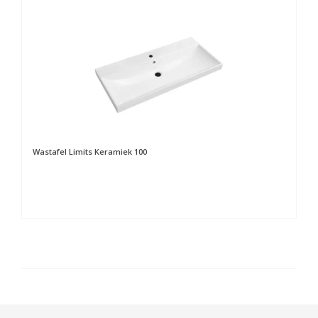
Wastafel Limits Keramiek 100