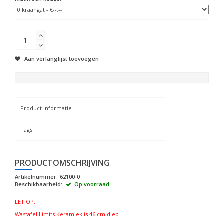
Aan verlanglijst toevoegen
Product informatie
Tags
PRODUCTOMSCHRIJVING
Artikelnummer:
62100-0
Beschikbaarheid:
Op voorraad
LET OP:
Wastafel Limits Keramiek is 46 cm diep