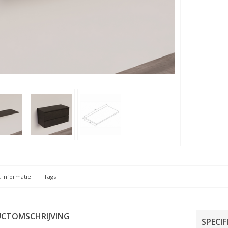
 informatie
Tags
CTOMSCHRIJVING
SPECIF