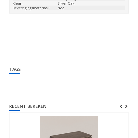
Kleur:
Silver Oak
Bevestigingsmateriaal:
Nee
TAGS
RECENT BEKEKEN