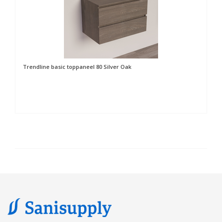
Trendline basic toppaneel 80 Silver Oak