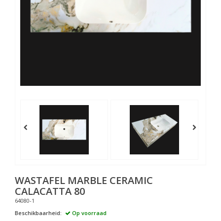
WASTAFEL MARBLE CERAMIC
CALACATTA 80
64080-1
Beschikbaarheid:
Op voorraad