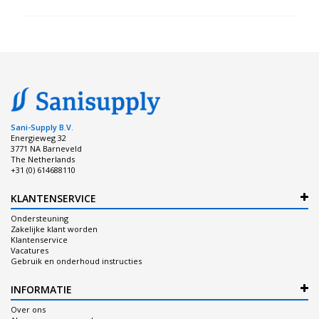
Sani-Supply B.V.
Energieweg 32
3771 NA Barneveld
The Netherlands
+31 (0) 614688110
KLANTENSERVICE
Ondersteuning
Zakelijke klant worden
Klantenservice
Vacatures
Gebruik en onderhoud instructies
INFORMATIE
Over ons