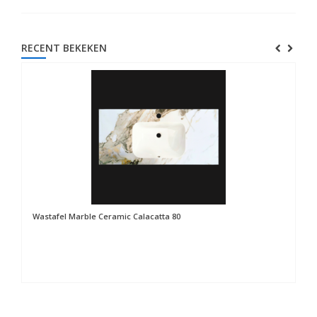
RECENT BEKEKEN
Wastafel Marble Ceramic Calacatta 80