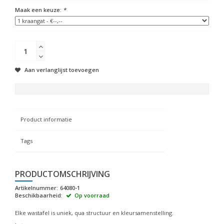
Maak een keuze:
*
Aan verlanglijst toevoegen
Product informatie
Tags
PRODUCTOMSCHRIJVING
Artikelnummer:
64080-1
Beschikbaarheid:
Op voorraad
Elke wastafel is uniek, qua structuur en kleursamenstelling.