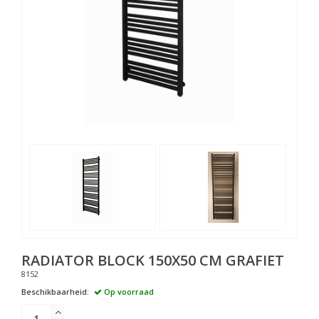
RADIATOR BLOCK 150X50 CM GRAFIET
8152
Beschikbaarheid:
Op voorraad