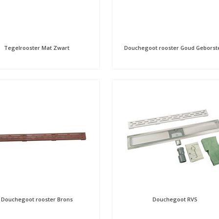
Tegelrooster Mat Zwart
Douchegoot rooster Goud Geborst
Douchegoot rooster Brons
Douchegoot RVS