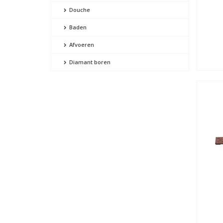
Douche
Baden
Afvoeren
Diamant boren