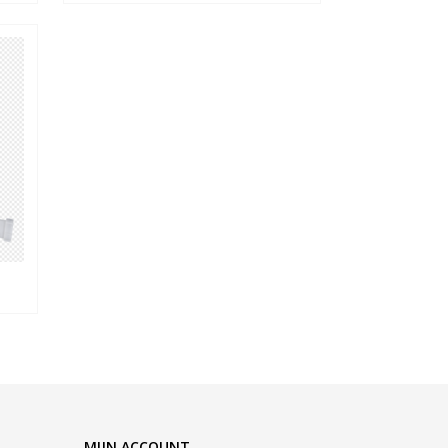
MIJN ACCOUNT