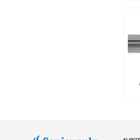
KLANTE