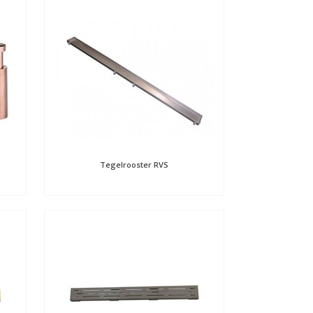
Tegelrooster RVS