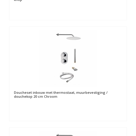
Doucheset inbouw met thermostaat, muurbevestiging /
douchekop 20 cm Chroom