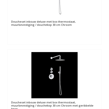
Doucheset inbouw deluxe met box thermostaat,
muurbevestiging / douchekop 30 cm Chroom
Doucheset inbouw deluxe met box thermostaat,
muurbevestiging / douchekop 30 cm Chroom met geribbelde
knop