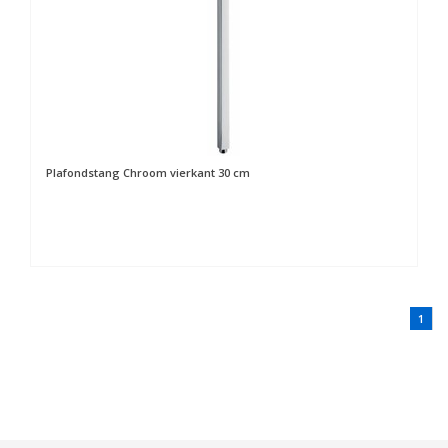
Plafondstang Chroom vierkant 30 cm
1