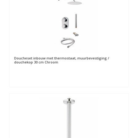
Doucheset inbouw met thermostaat, muurbevestiging /
douchekop 30 cm Chroom