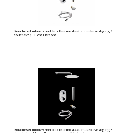
Doucheset inbouw met box thermostaat, muurbevestiging /
douchekop 30 cm Chroom
Doucheset inbouw met box thermostaat, muurbevestiging /