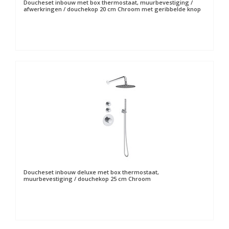
Doucheset inbouw met box thermostaat, muurbevestiging /
afwerkringen / douchekop 20 cm Chroom met geribbelde knop
Doucheset inbouw deluxe met box thermostaat,
muurbevestiging / douchekop 25 cm Chroom