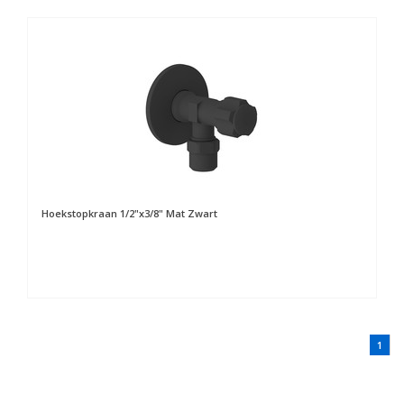
Hoekstopkraan 1/2"x3/8" Mat Zwart
1