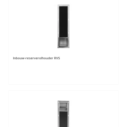
Inbouw-reserverolhouder RVS