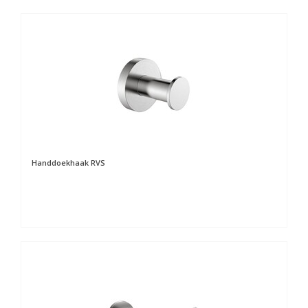
Handdoekhaak RVS