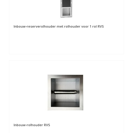
Inbouw-reserverolhouder met rolhouder voor 1 rol RVS
Inbouw-rolhouder RVS