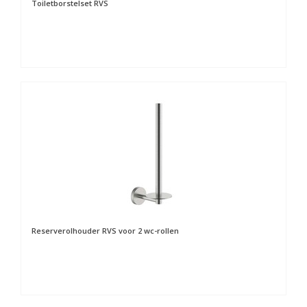
Toiletborstelset RVS
Reserverolhouder RVS voor 2 wc-rollen