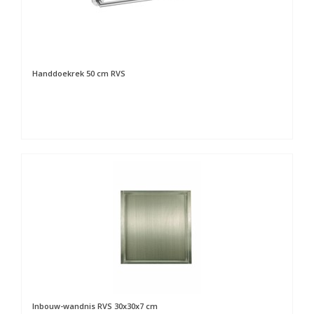
Handdoekrek 50 cm RVS
Inbouw-wandnis RVS 30x30x7 cm