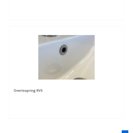
Overloopring RVS