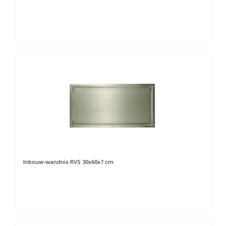
Inbouw-wandnis RVS 30x60x7 cm