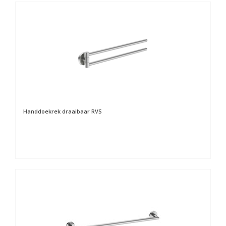
Handdoekrek draaibaar RVS