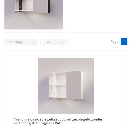
Page:
1
Standaard
24
Trendline basic spiegelkast dubbel gespiegeld zonder
verlichting 80 Hoogglans Wit