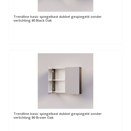
Trendline basic spiegelkast dubbel gespiegeld zonder
verlichting 80 Black Oak
Trendline basic spiegelkast dubbel gespiegeld zonder
verlichting 80 Brown Oak