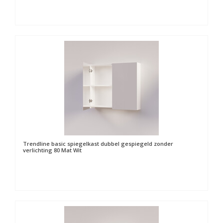
Trendline basic spiegelkast dubbel gespiegeld zonder
verlichting 80 Mat Wit