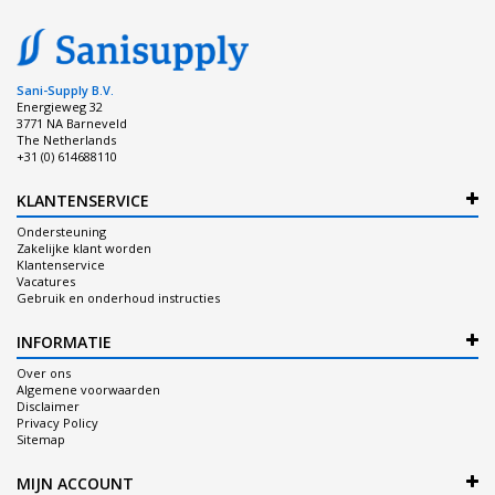
Sani-Supply B.V.
Energieweg 32
3771 NA Barneveld
The Netherlands
+31 (0) 614688110
KLANTENSERVICE
Ondersteuning
Zakelijke klant worden
Klantenservice
Vacatures
Gebruik en onderhoud instructies
INFORMATIE
Over ons
Algemene voorwaarden
Disclaimer
Privacy Policy
Sitemap
MIJN ACCOUNT