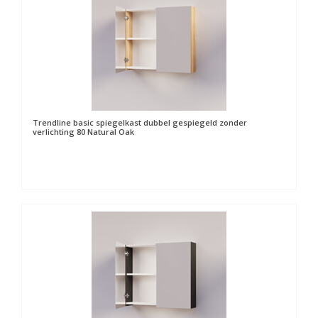
Trendline basic spiegelkast dubbel gespiegeld zonder
verlichting 80 Natural Oak