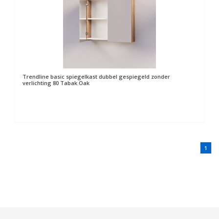
Trendline basic spiegelkast dubbel gespiegeld zonder
verlichting 80 Tabak Oak
1