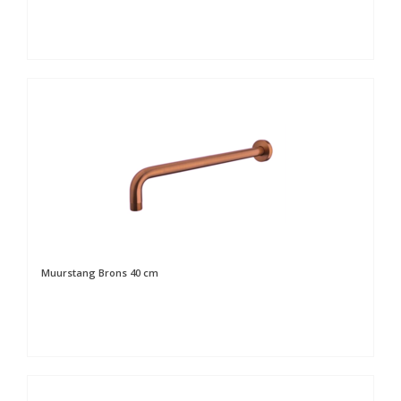
Muurstang Brons 40 cm