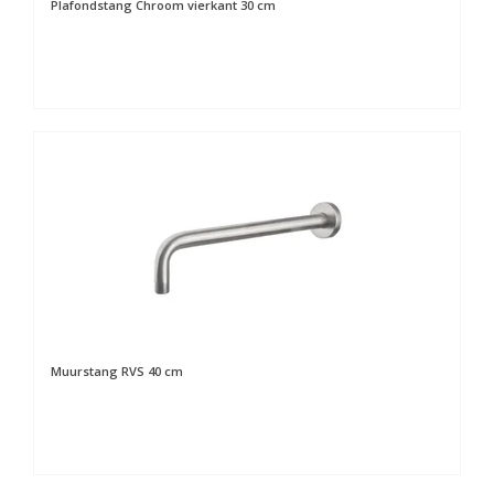
Plafondstang Chroom vierkant 30 cm
Muurstang RVS 40 cm