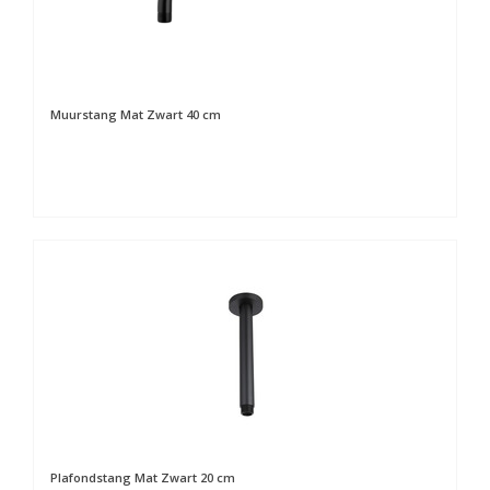
Muurstang Mat Zwart 40 cm
Plafondstang Mat Zwart 20 cm