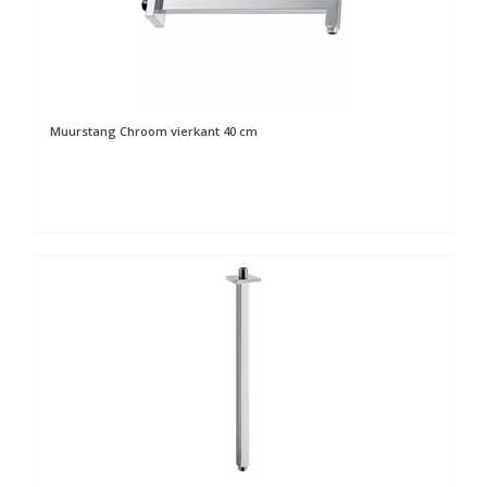
Muurstang Chroom vierkant 40 cm