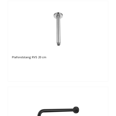
Plafondstang RVS 20 cm