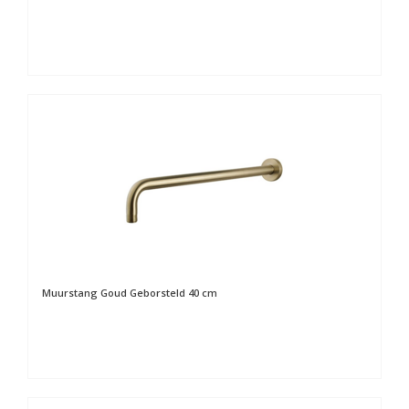
Muurstang Goud Geborsteld 40 cm