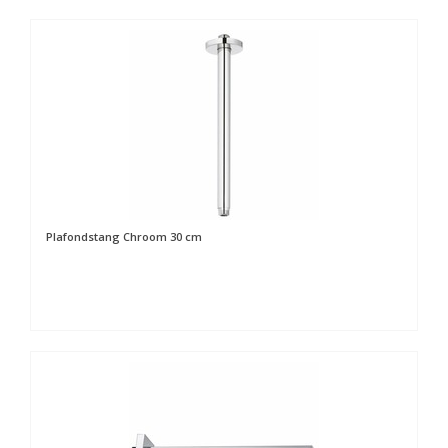
Plafondstang Chroom 30 cm