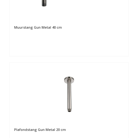
Muurstang Gun Metal 40 cm
Plafondstang Gun Metal 20 cm