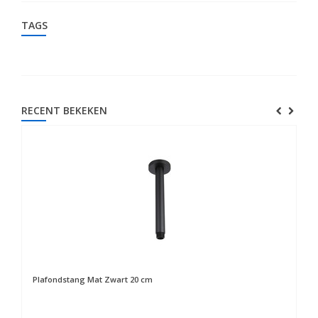
TAGS
RECENT BEKEKEN
Plafondstang Mat Zwart 20 cm