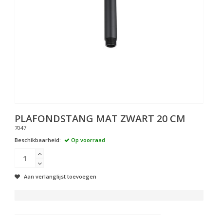
PLAFONDSTANG MAT ZWART 20 CM
7047
Beschikbaarheid:
Op voorraad
Aan verlanglijst toevoegen