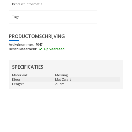
Product informatie
Tags
PRODUCTOMSCHRIJVING
Artikelnummer:
7047
Beschikbaarheid:
Op voorraad
SPECIFICATIES
Materiaal:
Messing
Kleur:
Mat Zwart
Lengte:
20 cm