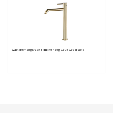
Wastafelmengkraan Slimline hoog Goud Geborsteld