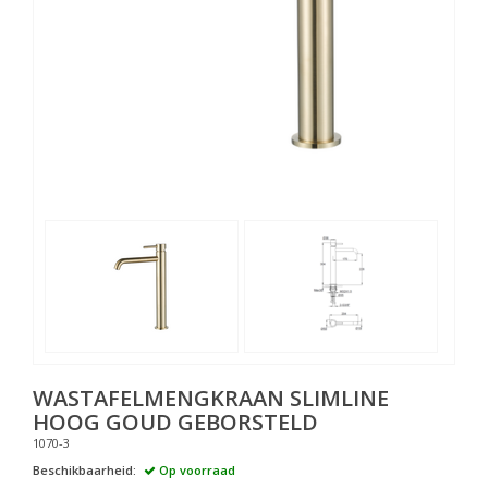
WASTAFELMENGKRAAN SLIMLINE
HOOG GOUD GEBORSTELD
1070-3
Beschikbaarheid:
Op voorraad