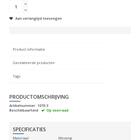
Aan verlanglijst toevoegen
Product informatie
Gerelateerde producten
Tags
PRODUCTOMSCHRIJVING
Artikelnummer:
1070-3
Beschikbaarheid:
Op voorraad
SPECIFICATIES
Materiaal:
Messing