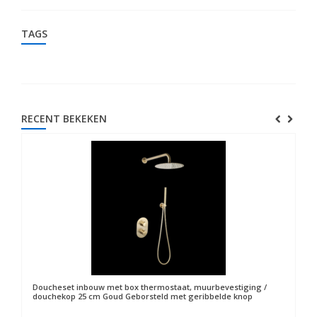
TAGS
RECENT BEKEKEN
Doucheset inbouw met box thermostaat, muurbevestiging /
douchekop 25 cm Goud Geborsteld met geribbelde knop