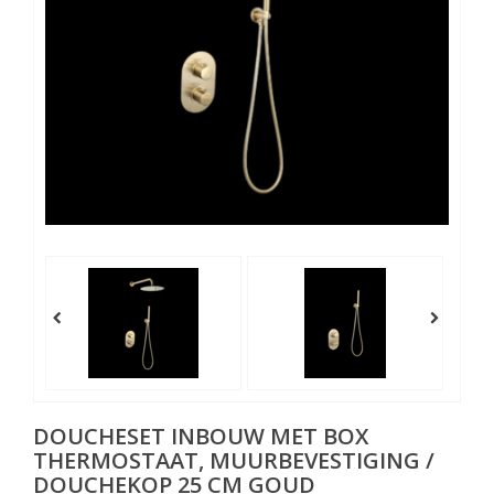
DOUCHESET INBOUW MET BOX
THERMOSTAAT, MUURBEVESTIGING /
DOUCHEKOP 25 CM GOUD