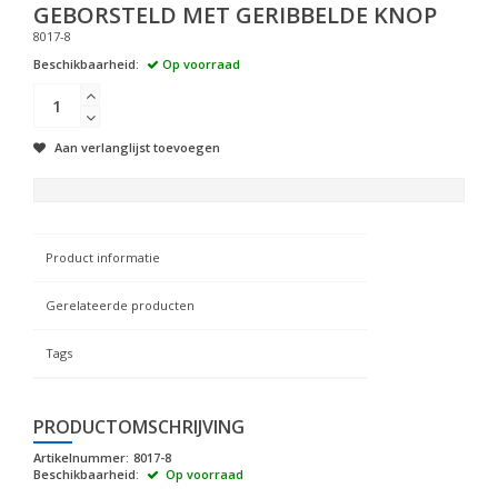
GEBORSTELD MET GERIBBELDE KNOP
8017-8
Beschikbaarheid:
Op voorraad
Aan verlanglijst toevoegen
Product informatie
Gerelateerde producten
Tags
PRODUCTOMSCHRIJVING
Artikelnummer:
8017-8
Beschikbaarheid:
Op voorraad