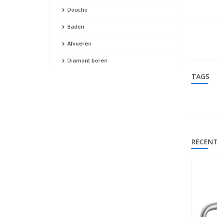
Douche
Baden
Afvoeren
Diamant boren
TAGS
RECENT