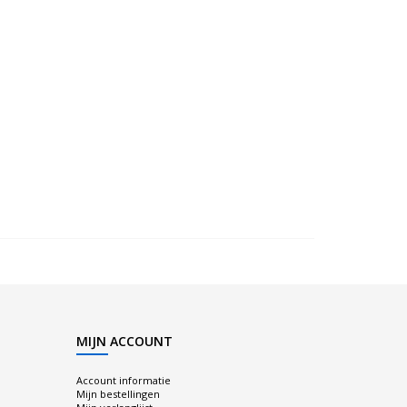
MIJN ACCOUNT
Account informatie
Mijn bestellingen