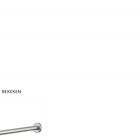
 BEKEKEN