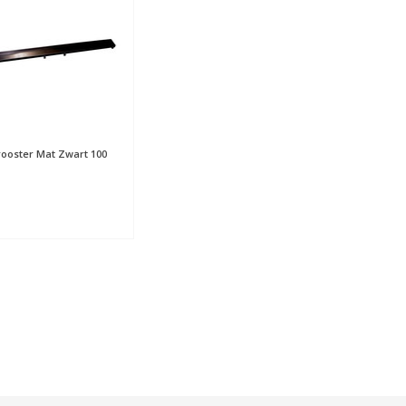
ooster Mat Zwart 100