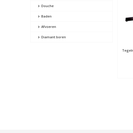
Douche
Baden
Afvoeren
Diamant boren
Tegelr