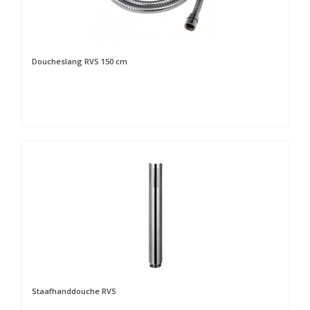
Doucheslang RVS 150 cm
Staafhanddouche RVS