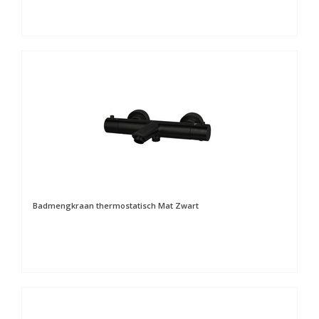
Badmengkraan thermostatisch Mat Zwart