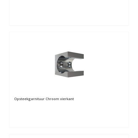
Opsteekgarnituur Chroom vierkant