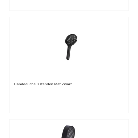
Handdouche 3 standen Mat Zwart