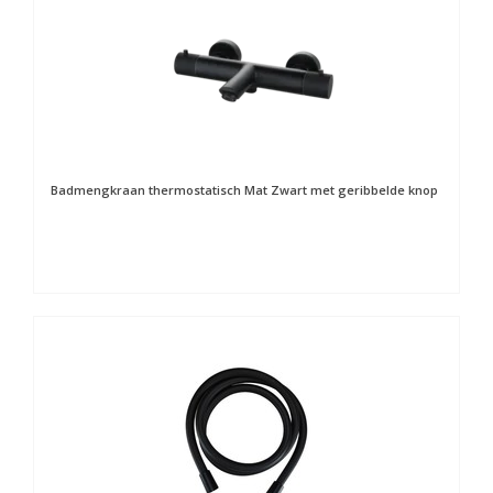
Badmengkraan thermostatisch Mat Zwart met geribbelde knop