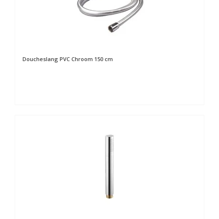
Doucheslang PVC Chroom 150 cm