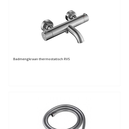
Badmengkraan thermostatisch RVS