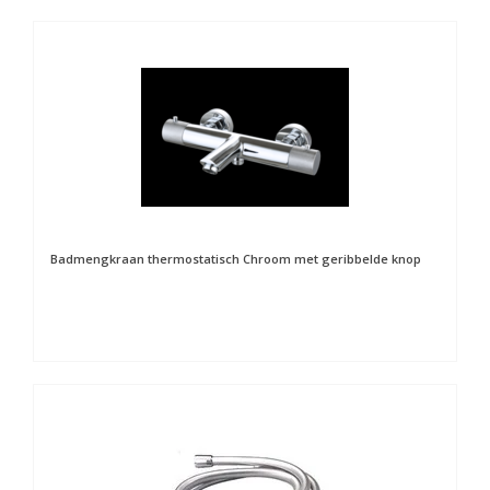
Badmengkraan thermostatisch Chroom met geribbelde knop