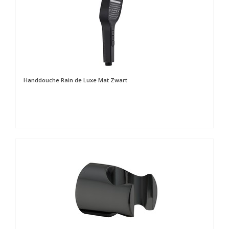
Handdouche Rain de Luxe Mat Zwart