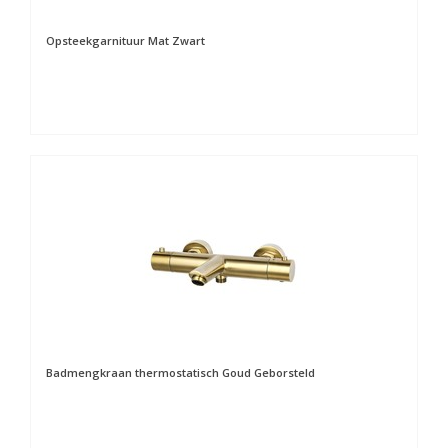
Opsteekgarnituur Mat Zwart
Badmengkraan thermostatisch Goud Geborsteld