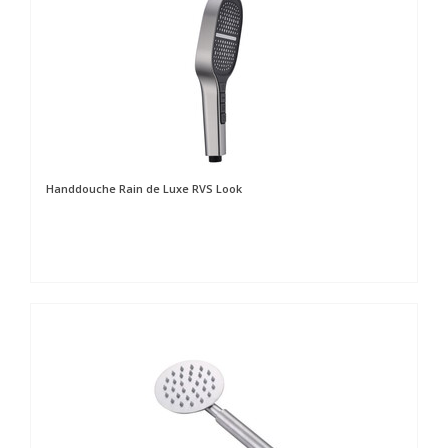
Handdouche Rain de Luxe RVS Look