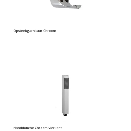
Opsteekgarnituur Chroom
Handdouche Chroom vierkant