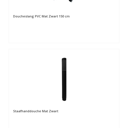
Doucheslang PVC Mat Zwart 150 cm
Staafhanddouche Mat Zwart