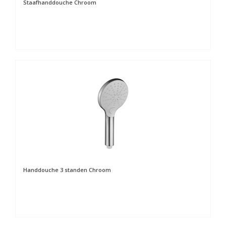
Staafhanddouche Chroom
Handdouche 3 standen Chroom