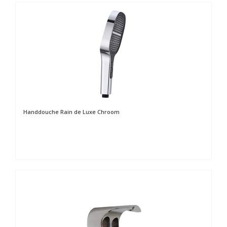
Handdouche Rain de Luxe Chroom