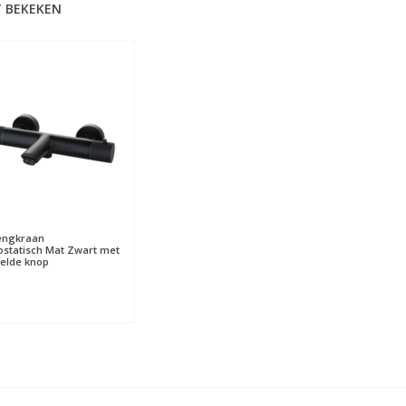
 BEKEKEN
ngkraan
statisch Mat Zwart met
elde knop