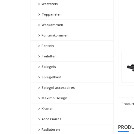
Wastafels
Toppanelen
Waskommen
Fonteinkommen
Fontein
Toiletten
Spiegels
Spiegelkast
Spiegel accessoires
Maximo Design
Product
Kranen
Accessoires
PRODU
Radiatoren