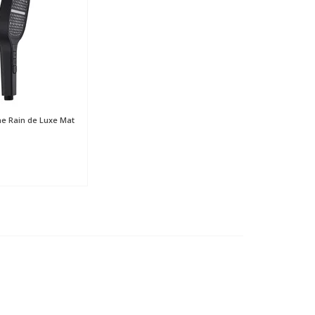
e Rain de Luxe Mat