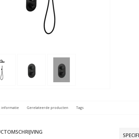
 informatie
Gerelateerde producten
Tags
CTOMSCHRIJVING
SPECIF