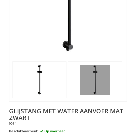
GLIJSTANG MET WATER AANVOER MAT
ZWART
9034
Beschikbaarheid:
Op voorraad