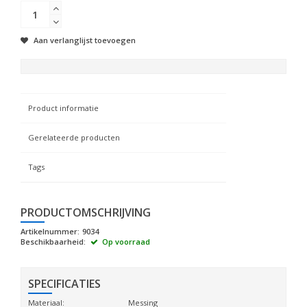
Aan verlanglijst toevoegen
Product informatie
Gerelateerde producten
Tags
PRODUCTOMSCHRIJVING
Artikelnummer:
9034
Beschikbaarheid:
Op voorraad
SPECIFICATIES
Materiaal:
Messing