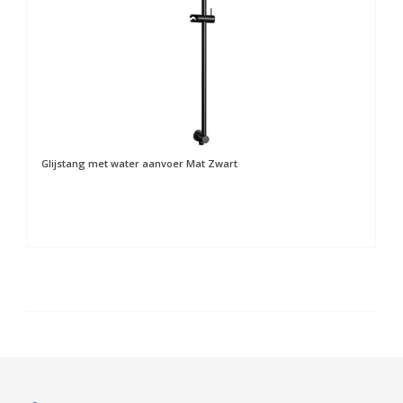
Glijstang met water aanvoer Mat Zwart