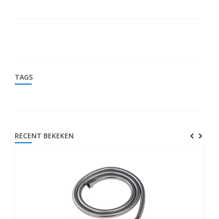
TAGS
RECENT BEKEKEN