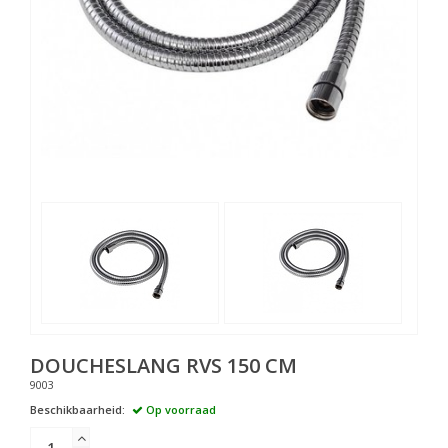
DOUCHESLANG RVS 150 CM
9003
Beschikbaarheid:
Op voorraad