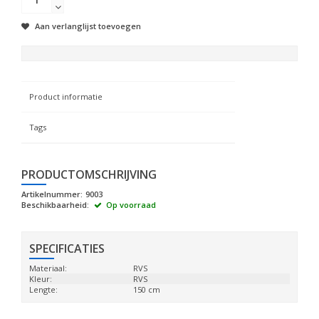
Aan verlanglijst toevoegen
Product informatie
Tags
PRODUCTOMSCHRIJVING
Artikelnummer:
9003
Beschikbaarheid:
Op voorraad
SPECIFICATIES
Materiaal:
RVS
Kleur:
RVS
Lengte:
150 cm