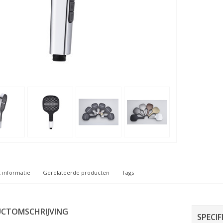
 informatie
Gerelateerde producten
Tags
CTOMSCHRIJVING
SPECIF