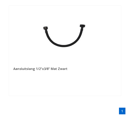
Aansluitslang 1/2"x3/8" Mat Zwart
1