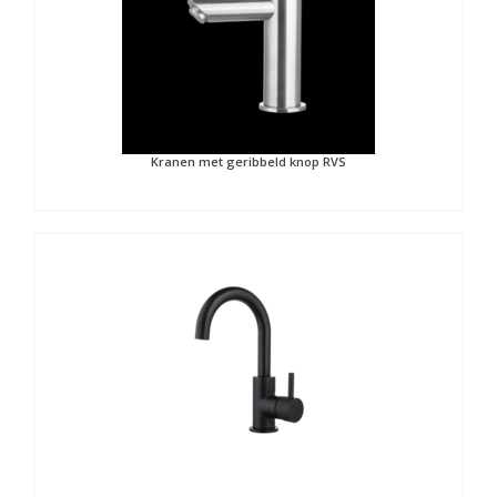
Kranen met geribbeld knop RVS