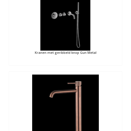
Kranen met geribbeld knop Gun Metal