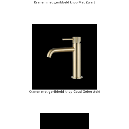
Kranen met geribbeld knop Mat Zwart
Kranen met geribbeld knop Goud Geborsteld