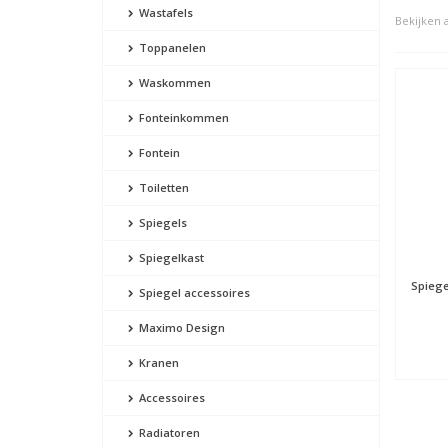
Wastafels
Bekijken a
Toppanelen
Waskommen
Fonteinkommen
Fontein
Toiletten
Spiegels
Spiegelkast
Spieg
Spiegel accessoires
Maximo Design
Kranen
Accessoires
Radiatoren