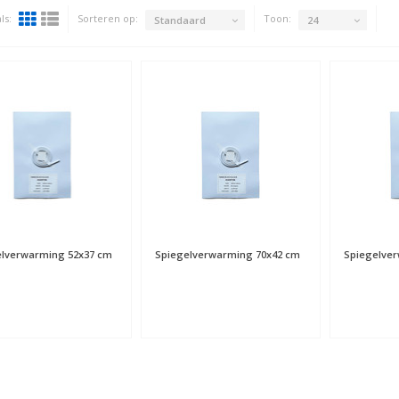
ls:
Sorteren op:
Toon:
Standaard
24
elverwarming 52x37 cm
Spiegelverwarming 70x42 cm
Spiegelve