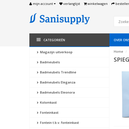
mijn account
verlanglijst
winkelwagen
bestelle
CATEGORIEËN
OVER ON
Home
Magazijn uitverkoop
SPIE
Badmeubels
Badmeubels Trendline
Badmeubels Eleganza
Badmeubels Eleonora
Kolomkast
Fonteinkast
Fontein t.b.v. fonteinkast