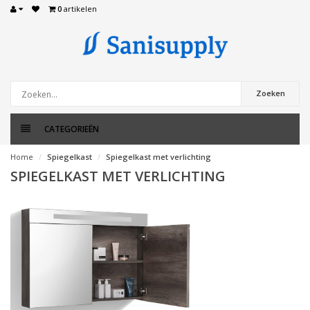
0
artikelen
Zoeken
CATEGORIEËN
Home
Spiegelkast
Spiegelkast met verlichting
SPIEGELKAST MET VERLICHTING