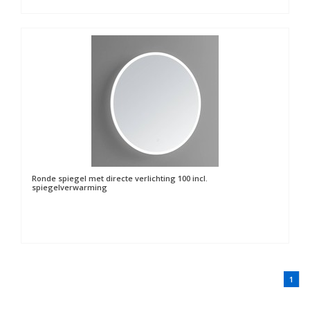
Ronde spiegel met directe verlichting 100 incl.
spiegelverwarming
1