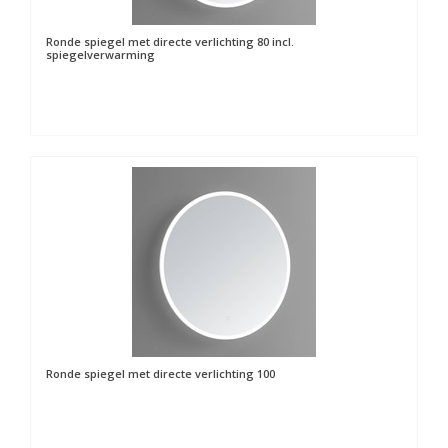
Ronde spiegel met directe verlichting 80 incl.
spiegelverwarming
Ronde spiegel met directe verlichting 100