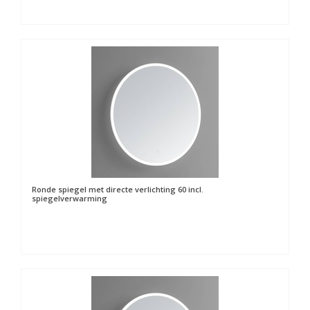
Ronde spiegel met directe verlichting 60 incl.
spiegelverwarming