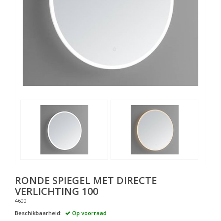
RONDE SPIEGEL MET DIRECTE
VERLICHTING 100
4600
Beschikbaarheid:
Op voorraad