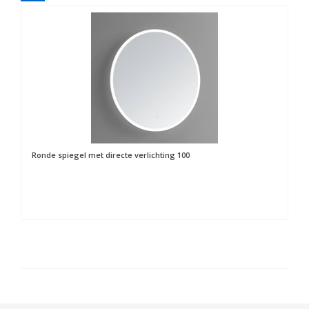
Ronde spiegel met directe verlichting 100