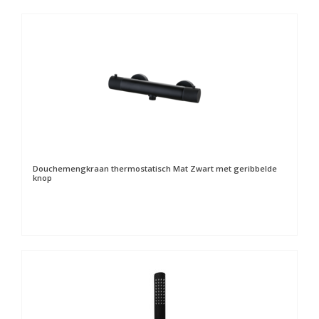
Douchemengkraan thermostatisch Mat Zwart met geribbelde
knop