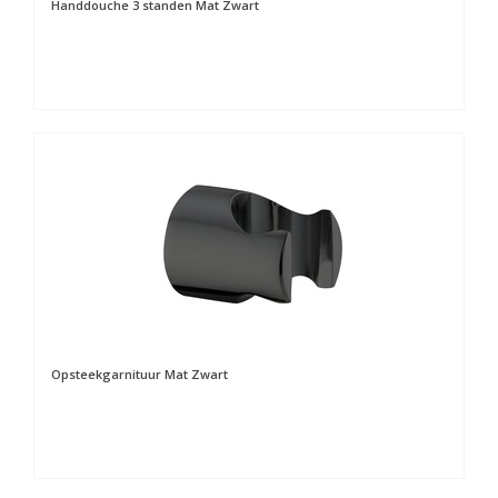
Handdouche 3 standen Mat Zwart
Opsteekgarnituur Mat Zwart