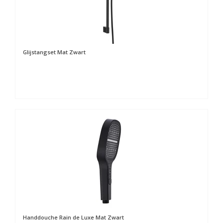
Glijstangset Mat Zwart
Handdouche Rain de Luxe Mat Zwart