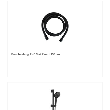
Doucheslang PVC Mat Zwart 150 cm