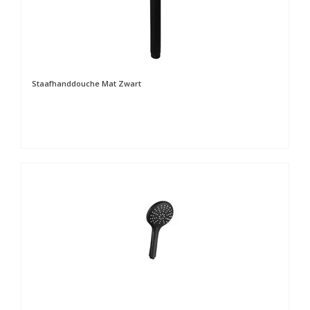
Staafhanddouche Mat Zwart