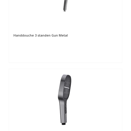
Handdouche 3 standen Gun Metal