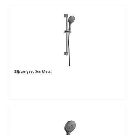
Glijstangset Gun Metal