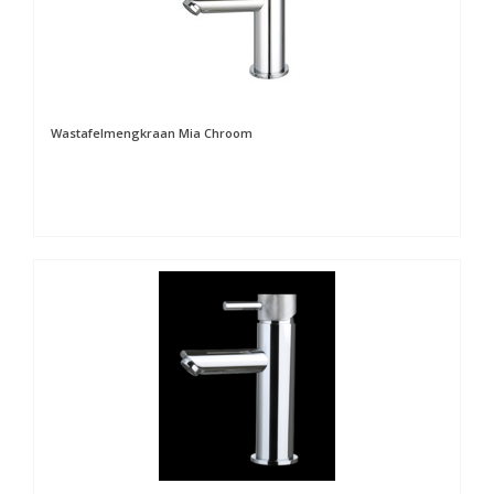
Wastafelmengkraan Mia Chroom