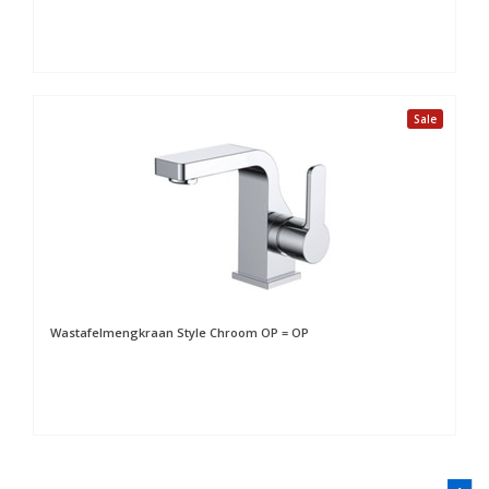
Sale
Wastafelmengkraan Style Chroom OP = OP