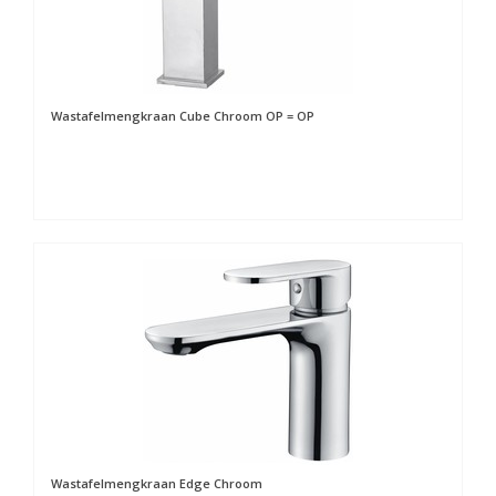
Wastafelmengkraan Cube Chroom OP = OP
Wastafelmengkraan Edge Chroom