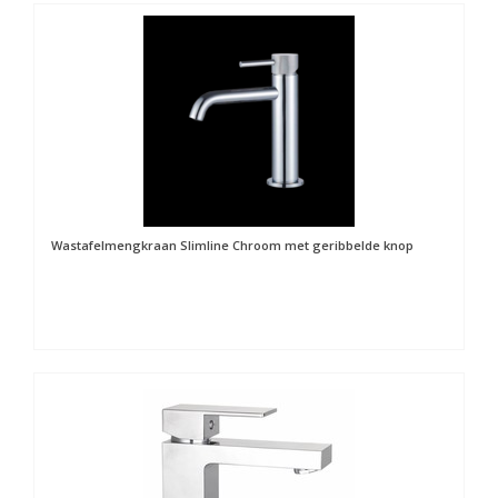
Wastafelmengkraan Slimline Chroom met geribbelde knop