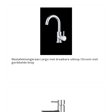
Wastafelmengkraan Largo met draaibare uitloop Chroom met
geribbelde knop