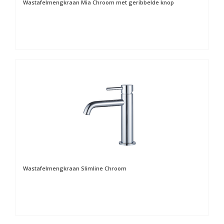
Wastafelmengkraan Mia Chroom met geribbelde knop
Wastafelmengkraan Slimline Chroom