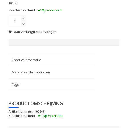
1008-8
Beschikbaarheid:
Op voorraad
Aan verlanglijst toevoegen
Product informatie
Gerelateerde producten
Tags
PRODUCTOMSCHRIJVING
Artikelnummer:
1008-8
Beschikbaarheid:
Op voorraad