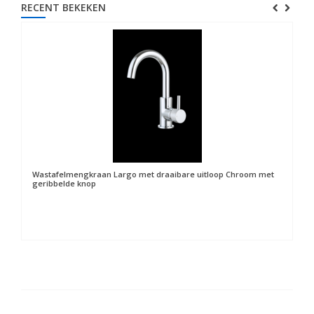
RECENT BEKEKEN
Wastafelmengkraan Largo met draaibare uitloop Chroom met
geribbelde knop