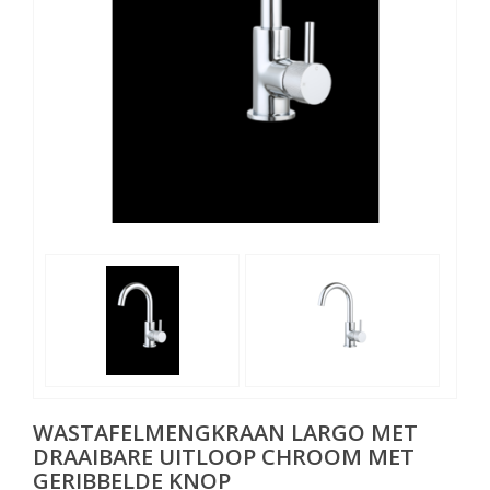
WASTAFELMENGKRAAN LARGO MET
DRAAIBARE UITLOOP CHROOM MET
GERIBBELDE KNOP