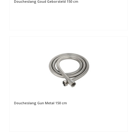
Doucheslang Goud Geborsteld 150 cm
Doucheslang Gun Metal 150 cm