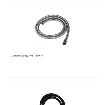
Doucheslang RVS 150 cm