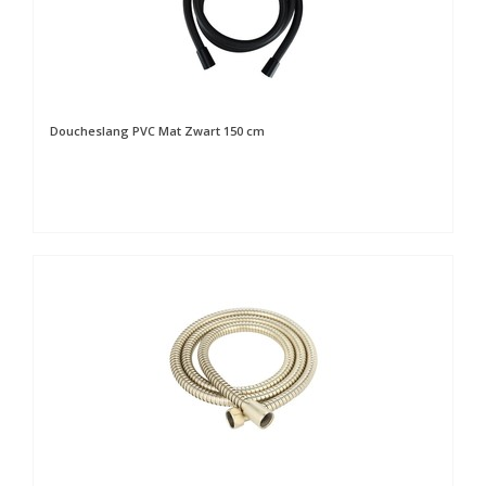
Doucheslang PVC Mat Zwart 150 cm