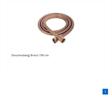
Doucheslang Brons 150 cm
1