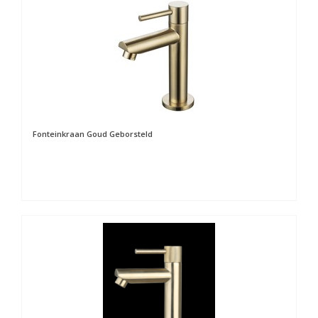
Fonteinkraan Goud Geborsteld