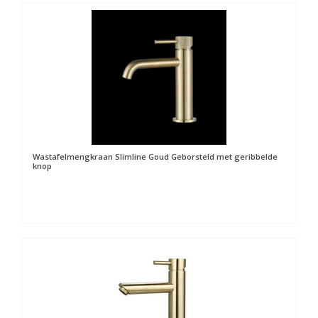
Wastafelmengkraan Slimline Goud Geborsteld met geribbelde
knop