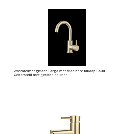
Wastafelmengkraan Largo met draaibare uitloop Goud
Geborsteld met geribbelde knop