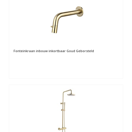
Fonteinkraan inbouw inkortbaar Goud Geborsteld