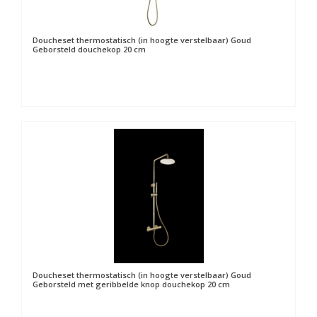
Doucheset thermostatisch (in hoogte verstelbaar) Goud
Geborsteld douchekop 20 cm
Doucheset thermostatisch (in hoogte verstelbaar) Goud
Geborsteld met geribbelde knop douchekop 20 cm