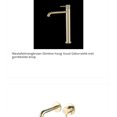
Wastafelmengkraan Slimline hoog Goud Geborsteld met
geribbelde knop