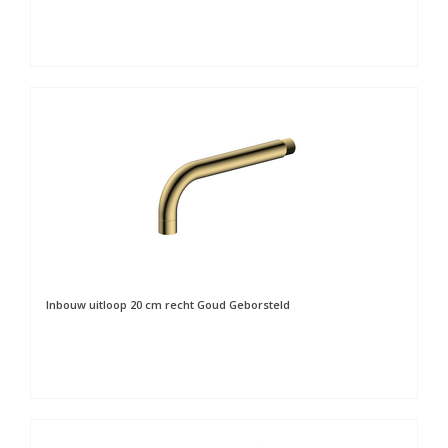
Inbouw uitloop 20 cm recht Goud Geborsteld