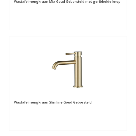
Wastafelmengkraan Mia Goud Geborsteld met geribbelde knop
Wastafelmengkraan Slimline Goud Geborsteld