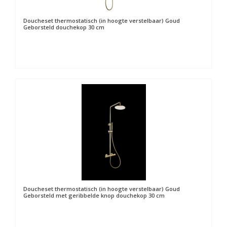
Doucheset thermostatisch (in hoogte verstelbaar) Goud
Geborsteld douchekop 30 cm
Doucheset thermostatisch (in hoogte verstelbaar) Goud
Geborsteld met geribbelde knop douchekop 30 cm