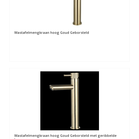
Wastafelmengkraan hoog Goud Geborsteld
Wastafelmengkraan hoog Goud Geborsteld met geribbelde