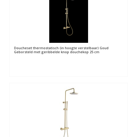
Doucheset thermostatisch (in hoogte verstelbaar) Goud
Geborsteld met geribbelde knop douchekop 25 cm