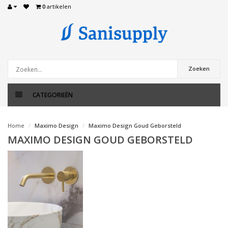
0
artikelen
Zoeken
CATEGORIEËN
Home
Maximo Design
Maximo Design Goud Geborsteld
MAXIMO DESIGN GOUD GEBORSTELD