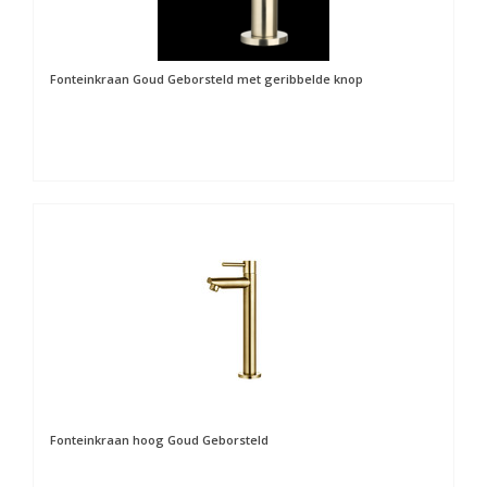
Fonteinkraan Goud Geborsteld met geribbelde knop
Fonteinkraan hoog Goud Geborsteld