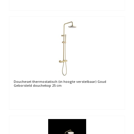
Doucheset thermostatisch (in hoogte verstelbaar) Goud
Geborsteld douchekop 25 cm