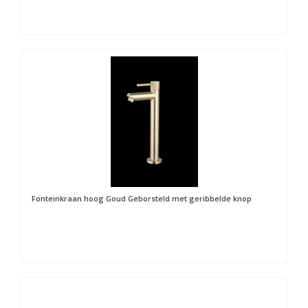
Fonteinkraan hoog Goud Geborsteld met geribbelde knop