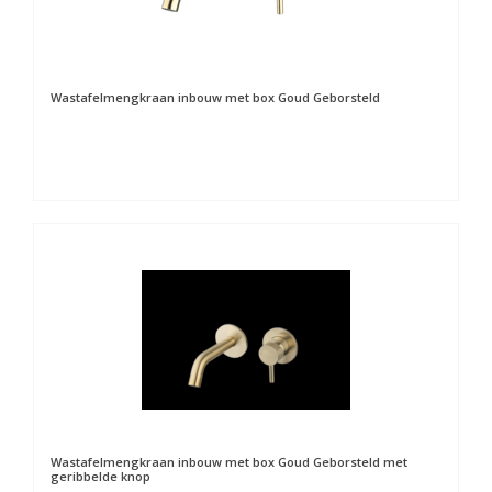
Wastafelmengkraan inbouw met box Goud Geborsteld
Wastafelmengkraan inbouw met box Goud Geborsteld met
geribbelde knop