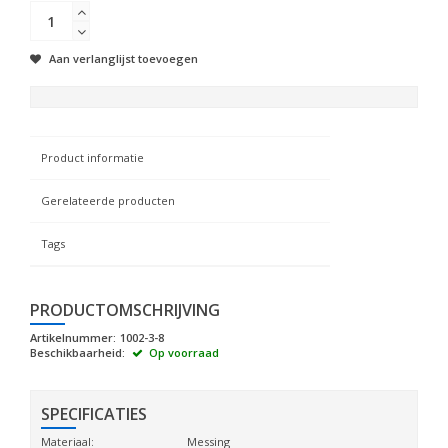
Aan verlanglijst toevoegen
Product informatie
Gerelateerde producten
Tags
PRODUCTOMSCHRIJVING
Artikelnummer:
1002-3-8
Beschikbaarheid:
Op voorraad
SPECIFICATIES
Materiaal:
Messing