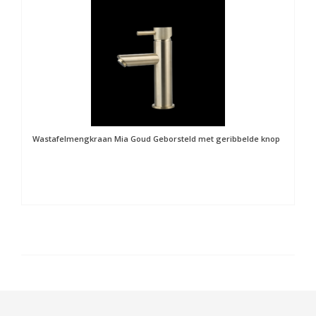
Wastafelmengkraan Mia Goud Geborsteld met geribbelde knop