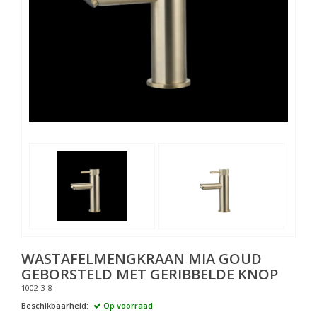
WASTAFELMENGKRAAN MIA GOUD
GEBORSTELD MET GERIBBELDE KNOP
1002-3-8
Beschikbaarheid:
Op voorraad